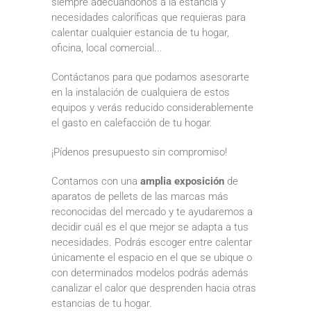
siempre adecuándonos a la estancia y
necesidades caloríficas que requieras para
calentar cualquier estancia de tu hogar,
oficina, local comercial...
Contáctanos para que podamos asesorarte
en la instalación de cualquiera de estos
equipos y verás reducido considerablemente
el gasto en calefacción de tu hogar.
¡Pídenos presupuesto sin compromiso!
Contamos con una
amplia exposición
de
aparatos de pellets de las marcas más
reconocidas del mercado y te ayudaremos a
decidir cuál es el que mejor se adapta a tus
necesidades. Podrás escoger entre calentar
únicamente el espacio en el que se ubique o
con determinados modelos podrás además
canalizar el calor que desprenden hacia otras
estancias de tu hogar.