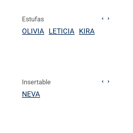
Estufas
OLIVIA
LETICIA
KIRA
Insertable
NEVA