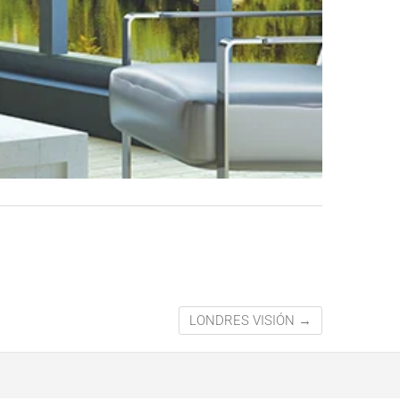
LONDRES VISIÓN
→