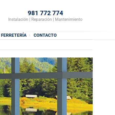
981 772 774
Instalación
|
Reparación
|
Mantenimiento
FERRETERÍA
CONTACTO