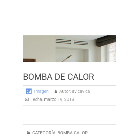
BOMBA DE CALOR
Imagen
Autor:
avicavica
Fecha:
marzo 19, 2018
CATEGORÍA:
BOMBA-CALOR