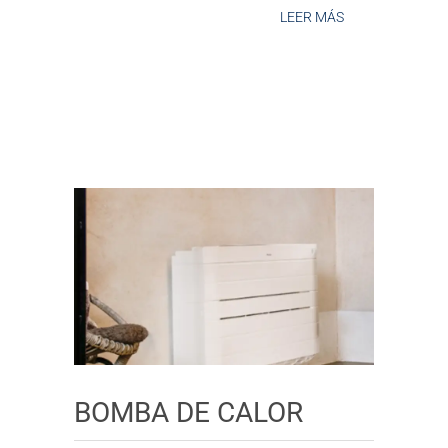
LEER MÁS
BOMBA DE CALOR