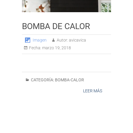
BOMBA DE CALOR
Imagen
Autor:
avicavica
Fecha:
marzo 19, 2018
CATEGORÍA:
BOMBA-CALOR
LEER MÁS