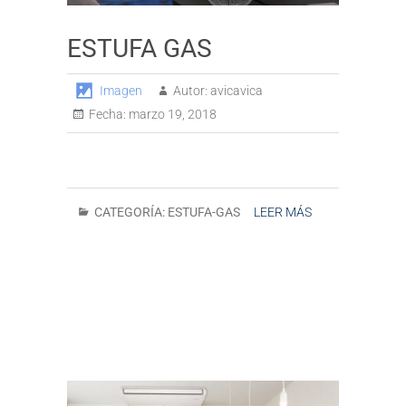
ESTUFA GAS
Imagen
Autor:
avicavica
Fecha:
marzo 19, 2018
CATEGORÍA:
ESTUFA-GAS
LEER MÁS