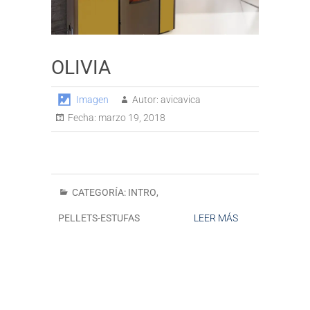
OLIVIA
Imagen
Autor:
avicavica
Fecha:
marzo 19, 2018
CATEGORÍA:
INTRO
,
PELLETS-ESTUFAS
LEER MÁS