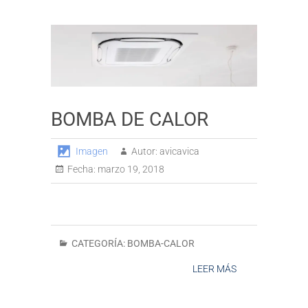
BOMBA DE CALOR
Imagen
Autor:
avicavica
Fecha:
marzo 19, 2018
CATEGORÍA:
BOMBA-CALOR
LEER MÁS