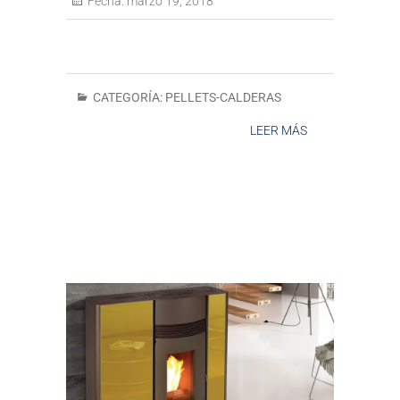
Fecha:
marzo 19, 2018
CATEGORÍA:
PELLETS-CALDERAS
LEER MÁS