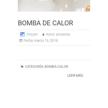
BOMBA DE CALOR
Imagen
Autor:
avicavica
Fecha:
marzo 19, 2018
CATEGORÍA:
BOMBA-CALOR
LEER MÁS