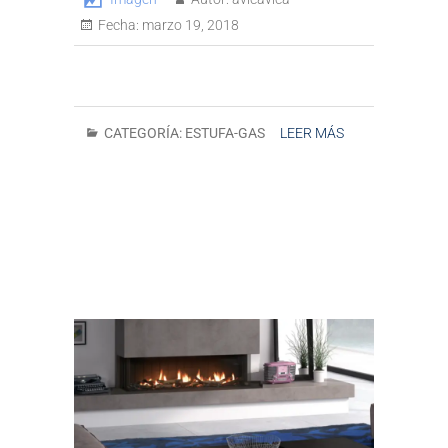
Fecha:
marzo 19, 2018
CATEGORÍA:
ESTUFA-GAS
LEER MÁS