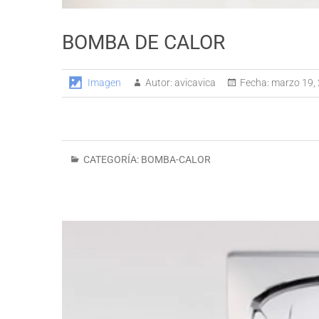
BOMBA DE CALOR
Imagen
Autor:
avicavica
Fecha:
marzo 19,
CATEGORÍA:
BOMBA-CALOR