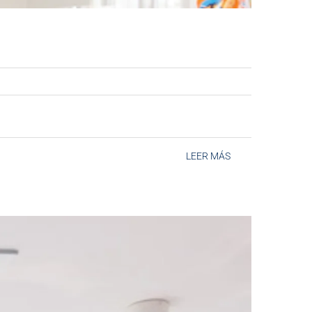
LEER MÁS