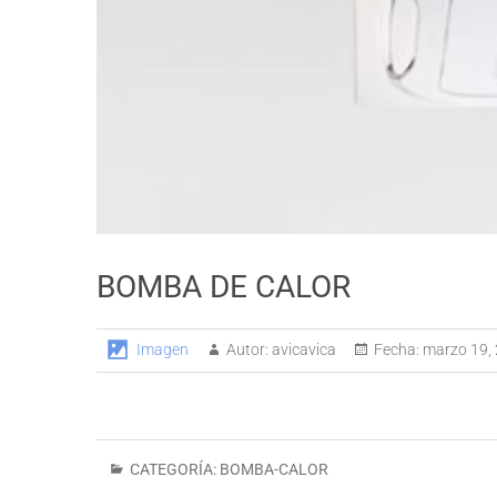
BOMBA DE CALOR
Imagen
Autor:
avicavica
Fecha:
marzo 19,
CATEGORÍA:
BOMBA-CALOR