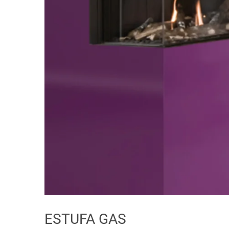
ESTUFA GAS