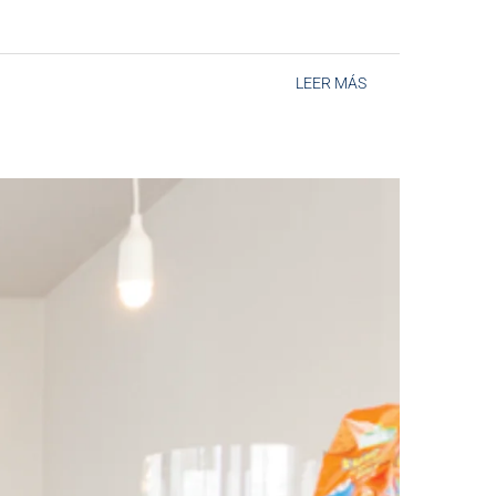
LEER MÁS