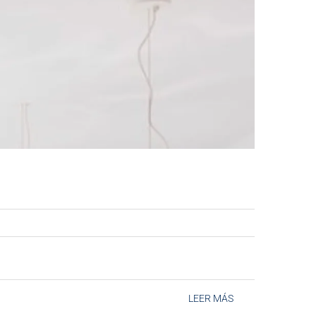
LEER MÁS