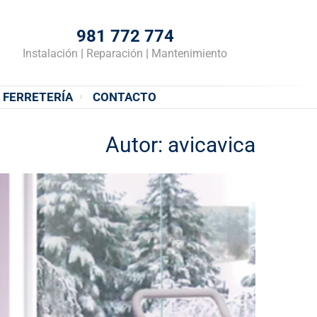
981 772 774
Instalación
|
Reparación
|
Mantenimiento
FERRETERÍA
CONTACTO
Autor:
avicavica