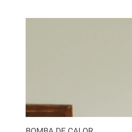
BOMBA DE CALOR