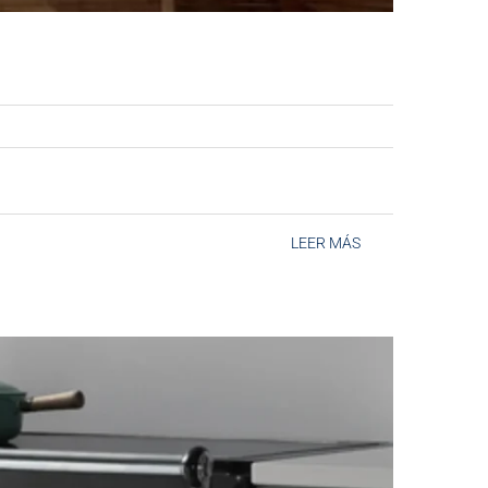
LEER MÁS