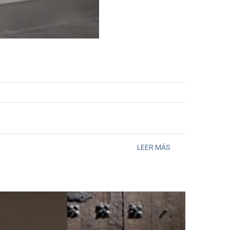
LEER MÁS