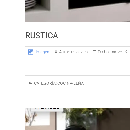
RUSTICA
Imagen
Autor:
avicavica
Fecha:
marzo 19,
CATEGORÍA:
COCINA-LEÑA