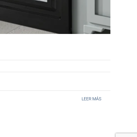
LEER MÁS