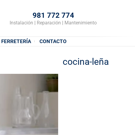
981 772 774
Instalación
|
Reparación
|
Mantenimiento
FERRETERÍA
CONTACTO
cocina-leña